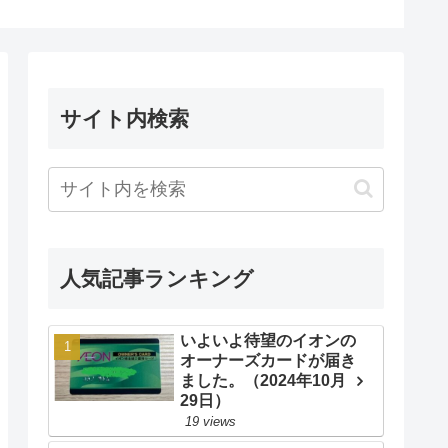
（2024年1月）
サイト内検索
人気記事ランキング
いよいよ待望のイオンの
オーナーズカードが届き
ました。（2024年10月
29日）
19 views