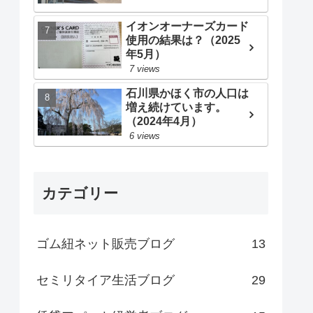
イオンオーナーズカード
使用の結果は？（2025
年5月）
7 views
石川県かほく市の人口は
増え続けています。
（2024年4月）
6 views
カテゴリー
ゴム紐ネット販売ブログ
13
セミリタイア生活ブログ
29