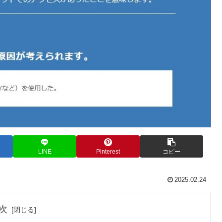
LINE
Pinterest
コピー
2025.02.24
次