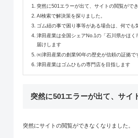
突然に501エラーが出て、サイトの閲覧がで
AI検索で解決策を探りました。
ゴム紐の事で困り事等がある場合は、何でも
津田産業は全国シェアNo.1の「石川県かほ
届けします
㈲津田産業の創業90年の歴史が信頼の証拠で
津田産業はゴムひもの専門店を目指します
突然に501エラーが出て、サ
突然にサイトの閲覧ができなくなりました。