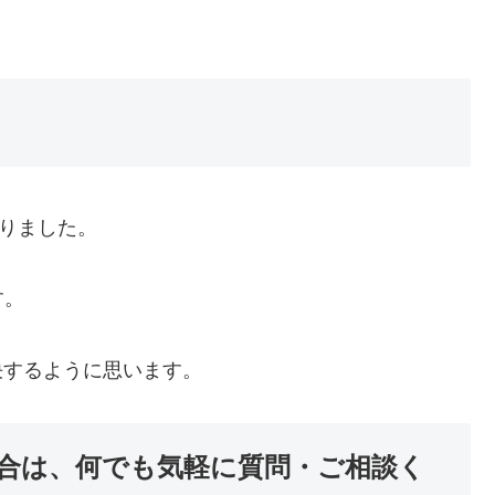
りました。
す。
決するように思います。
合は、何でも気軽に質問・ご相談く