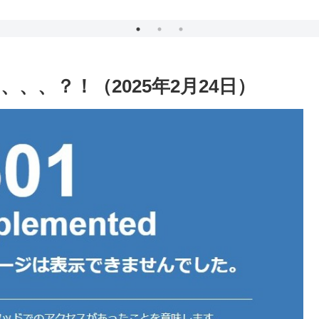
（
、、？！（2025年2月24日）