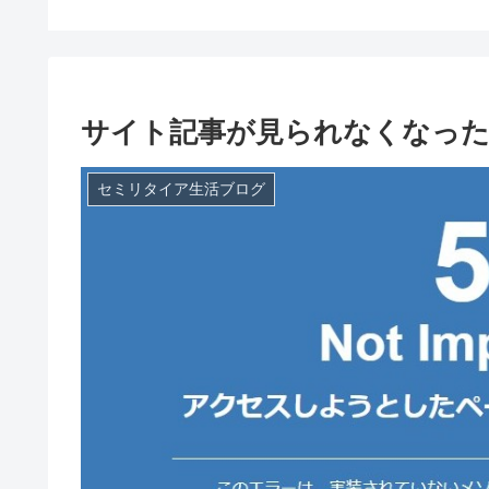
サイト記事が見られなくなった、
セミリタイア生活ブログ