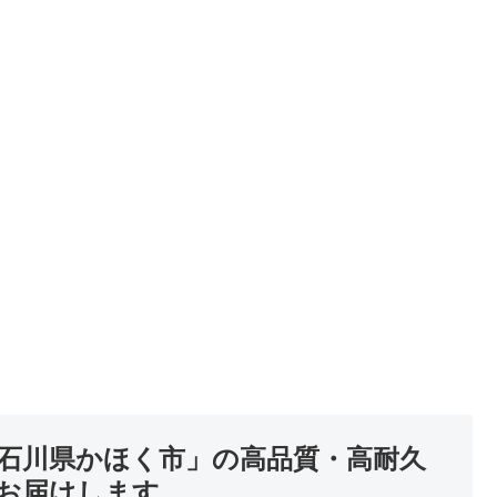
「石川県かほく市」の高品質・高耐久
お届けします