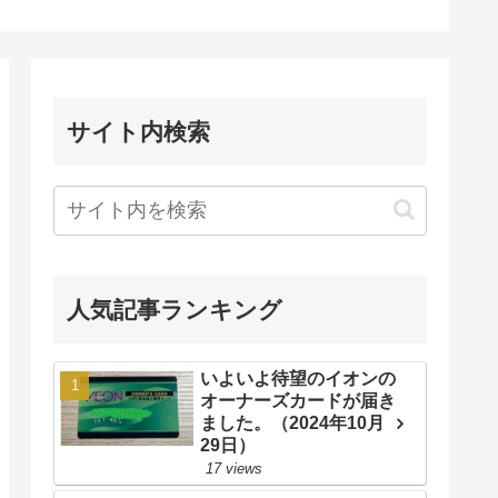
2024年1月）
サイト内検索
人気記事ランキング
いよいよ待望のイオンの
オーナーズカードが届き
ました。（2024年10月
29日）
17 views