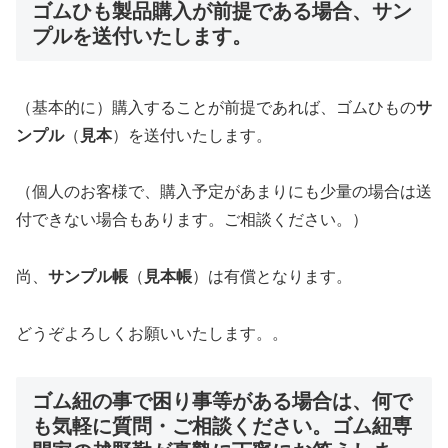
ゴムひも製品購入が前提である場合、サン
プルを送付いたします。
（基本的に）購入することが前提であれば、ゴムひもの
サ
ンプル
（
見本
）を送付いたします。
（個人のお客様で、購入予定があまりにも少量の場合は送
付できない場合もあります。ご相談ください。）
尚、
サンプル帳
（
見本帳
）は有償となります。
どうぞよろしくお願いいたします。。
ゴム紐の事で困り事等がある場合は、何で
も気軽に質問・ご相談ください。ゴム紐専