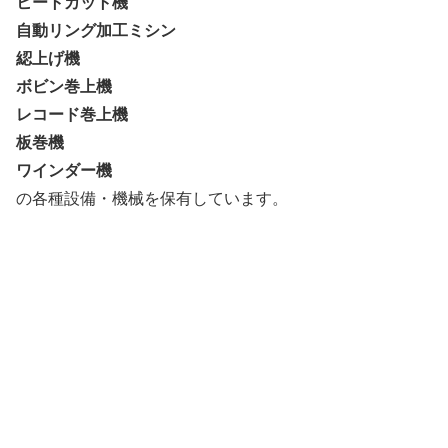
ヒートカット機
自動リング加工ミシン
綛上げ機
ボビン巻上機
レコード巻上機
板巻機
ワインダー機
の各種設備・機械を保有しています。