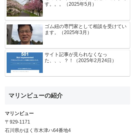
す。。。（2025年5月）
ゴム紐の専門家として相談を受けてい
ます。（2025年3月）
サイト記事が見られなくなっ
た、、、？！（2025年2月24日）
マリンビューの紹介
マリンビュー
〒929-1171
石川県かほく市木津ハ64番地4