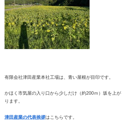
有限会社津田産業本社工場は、青い屋根が目印です。
かほく市気屋の入り口から少しだけ（約200ｍ）坂を上が
ります。
津田産業の代表挨拶
はこちらです。