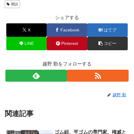
開設
シェアする
X
Facebook
はてブ
LINE
Pinterest
コピー
越野 勤をフォローする
越野 勤
関連記事
ゴム紐、平ゴムの専門家、権威と
ゴム紐ネット販売ブログ