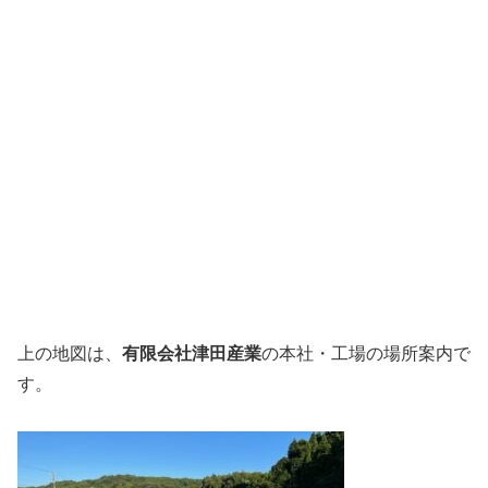
上の地図は、
有限会社津田産業
の本社・工場の場所案内で
す。