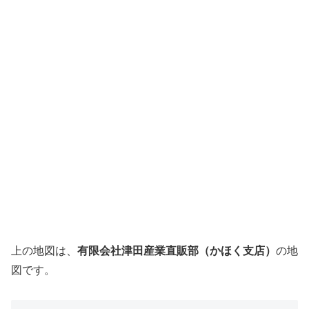
上の地図は、
有限会社津田産業直販部（かほく支店）
の地
図です。