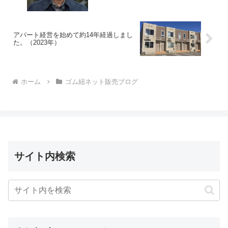
アパート経営を始めて約14年経過しまし
た。（2023年）
ホーム
ゴム紐ネット販売ブログ
サイト内検索