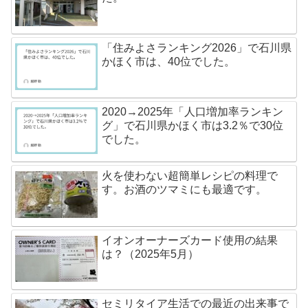
「住みよさランキング2026」で石川県
かほく市は、40位でした。
2020→2025年「人口増加率ランキン
グ」で石川県かほく市は3.2％で30位
でした。
火を使わない超簡単レシピの料理で
す。お酒のツマミにも最適です。
イオンオーナーズカード使用の結果
は？（2025年5月）
セミリタイア生活での最近の出来事で