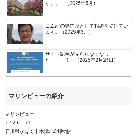
す。。。（2025年5月）
ゴム紐の専門家として相談を受けてい
ます。（2025年3月）
サイト記事が見られなくなっ
た、、、？！（2025年2月24日）
マリンビューの紹介
マリンビュー
〒929-1171
石川県かほく市木津ハ64番地4