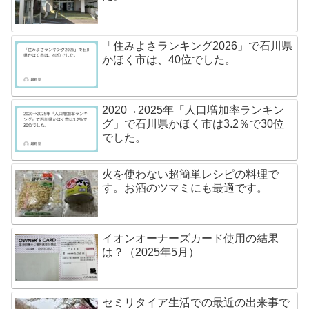
「住みよさランキング2026」で石川県
かほく市は、40位でした。
2020→2025年「人口増加率ランキン
グ」で石川県かほく市は3.2％で30位
でした。
火を使わない超簡単レシピの料理で
す。お酒のツマミにも最適です。
イオンオーナーズカード使用の結果
は？（2025年5月）
セミリタイア生活での最近の出来事で