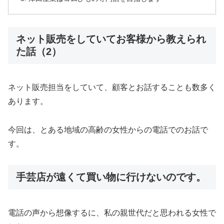
ネット販売をしていてお客様から教えられ
た話（2）
ネット販売担当をしていて、顧客とお話することも数多く
あります。
今回は、とある地域の高齢の女性からの電話でのお話で
す。
手芸店が遠くて買い物に行けないのです。
電話の声から想像するに、私の親世代だと思われる女性で