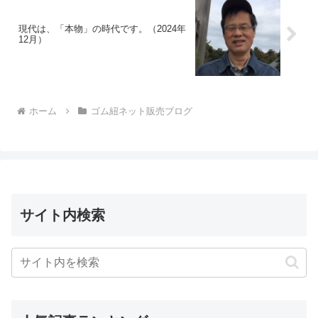
現代は、「本物」の時代です。（2024年
12月）
ホーム
ゴム紐ネット販売ブログ
サイト内検索