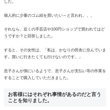
した。
個人的に少量のゴム紐を買いたい～と言われ、、、
それなら、近くの手芸店や100円ショップで買われてはど
うですか？と回答しました。
すると、その女性は、「私は、かなりの田舎に住んでいま
す。買いに行きたくても行けないのです。」
息子さんが側にいるようで、息子さんが支払い等の作業を
することで購入していただきました。
お客様にはそれぞれ事情があるのだと言う
ことを知りました。