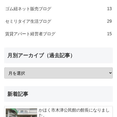
ゴム紐ネット販売ブログ
13
セミリタイア生活ブログ
29
賃貸アパート経営者ブログ
15
月別アーカイブ（過去記事）
新着記事
かほく市木津公民館の館長になりまし
た。