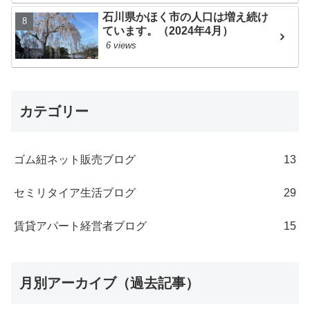
石川県かほく市の人口は増え続け
ています。（2024年4月）
6 views
カテゴリー
ゴム紐ネット販売ブログ
13
セミリタイア生活ブログ
29
賃貸アパート経営者ブログ
15
月別アーカイブ（過去記事）