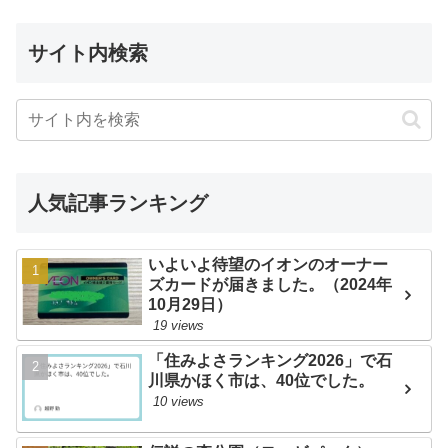
サイト内検索
人気記事ランキング
いよいよ待望のイオンのオーナー
ズカードが届きました。（2024年
10月29日）
19 views
「住みよさランキング2026」で石
川県かほく市は、40位でした。
10 views