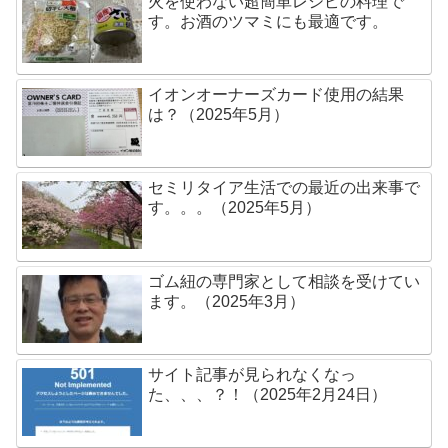
火を使わない超簡単レシピの料理で
す。お酒のツマミにも最適です。
イオンオーナーズカード使用の結果
は？（2025年5月）
セミリタイア生活での最近の出来事で
す。。。（2025年5月）
ゴム紐の専門家として相談を受けてい
ます。（2025年3月）
サイト記事が見られなくなっ
た、、、？！（2025年2月24日）