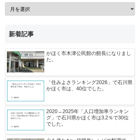
新着記事
かほく市木津公民館の館長になりまし
た。
「住みよさランキング2026」で石川県
かほく市は、40位でした。
2020→2025年「人口増加率ランキン
グ」で石川県かほく市は3.2％で30位
でした。