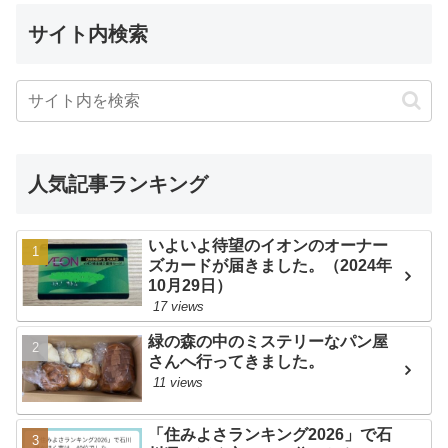
サイト内検索
人気記事ランキング
いよいよ待望のイオンのオーナー
ズカードが届きました。（2024年
10月29日）
17 views
緑の森の中のミステリーなパン屋
さんへ行ってきました。
11 views
「住みよさランキング2026」で石