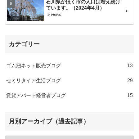
石川県かほく市の人口は増え続け
ています。（2024年4月）
5 views
カテゴリー
ゴム紐ネット販売ブログ
13
セミリタイア生活ブログ
29
賃貸アパート経営者ブログ
15
月別アーカイブ（過去記事）