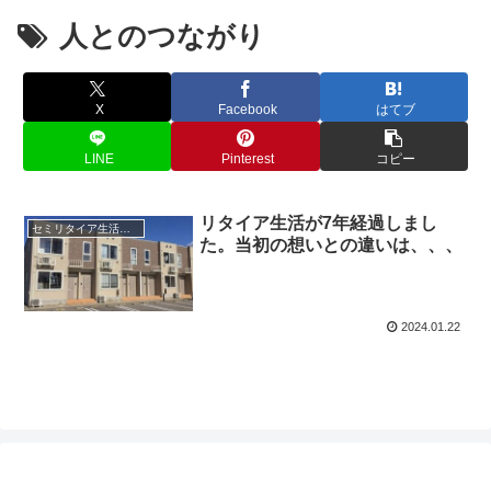
人とのつながり
X
Facebook
はてブ
LINE
Pinterest
コピー
リタイア生活が7年経過しまし
セミリタイア生活ブログ
た。当初の想いとの違いは、、、
2024.01.22