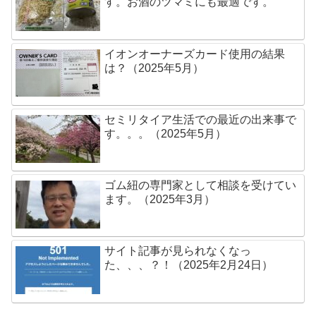
す。お酒のツマミにも最適です。
イオンオーナーズカード使用の結果
は？（2025年5月）
セミリタイア生活での最近の出来事で
す。。。（2025年5月）
ゴム紐の専門家として相談を受けてい
ます。（2025年3月）
サイト記事が見られなくなっ
た、、、？！（2025年2月24日）