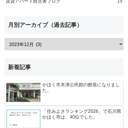
賃貸アパート経営者ブログ
15
月別アーカイブ（過去記事）
新着記事
かほく市木津公民館の館長になりまし
た。
「住みよさランキング2026」で石川県
かほく市は、40位でした。