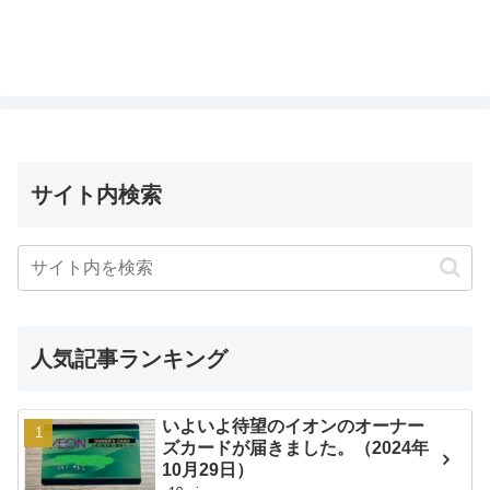
サイト内検索
人気記事ランキング
いよいよ待望のイオンのオーナー
ズカードが届きました。（2024年
10月29日）