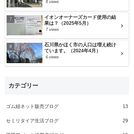
8 views
イオンオーナーズカード使用の結
果は？（2025年5月）
7 views
石川県かほく市の人口は増え続け
ています。（2024年4月）
6 views
カテゴリー
ゴム紐ネット販売ブログ
13
セミリタイア生活ブログ
29