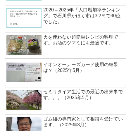
2020→2025年「人口増加率ランキン
グ」で石川県かほく市は3.2％で30位
でした。
火を使わない超簡単レシピの料理で
す。お酒のツマミにも最適です。
イオンオーナーズカード使用の結果
は？（2025年5月）
セミリタイア生活での最近の出来事で
す。。。（2025年5月）
ゴム紐の専門家として相談を受けてい
ます。（2025年3月）