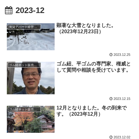
2023-12
顕著な大雪となりました。
賃貸アパート経営者ブログ
（2023年12月23日）
2023.12.25
ゴム紐、平ゴムの専門家、権威と
ゴム紐ネット販売ブログ
して質問や相談を受けています。
2023.12.15
12月となりました。冬の到来で
ゴム紐ネット販売ブログ
す。（2023年12月）
2023.12.02